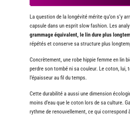
La question de la longévité mérite qu’on s’y ar
capsule dans un esprit slow fashion. Les analy
grammage équivalent, le lin dure plus longte
répétés et conserve sa structure plus longtem
Concrètement, une robe hippie femme en lin bi
perdre son tombé ni sa couleur. Le coton, lui, 
l’épaisseur au fil du temps.
Cette durabilité a aussi une dimension écolog
moins d’eau que le coton lors de sa culture. Ga
rythme de renouvellement, ce qui correspond à