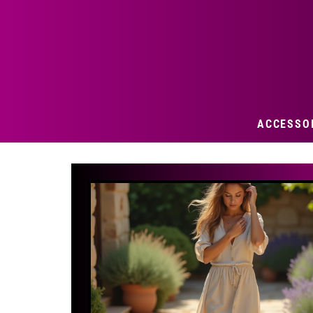
ACCESSO