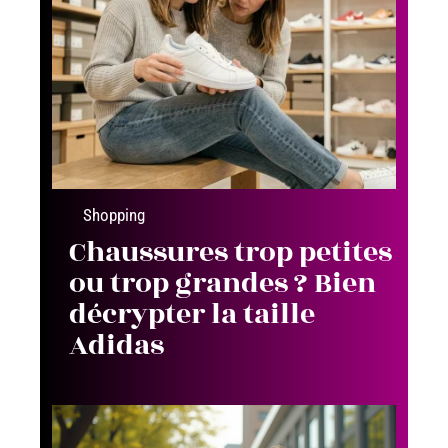
Shopping
Chaussures trop petites
ou trop grandes ? Bien
décrypter la taille
Adidas