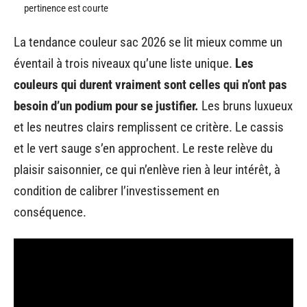
pertinence est courte
La tendance couleur sac 2026 se lit mieux comme un
éventail à trois niveaux qu’une liste unique.
Les
couleurs qui durent vraiment sont celles qui n’ont pas
besoin d’un podium pour se justifier.
Les bruns luxueux
et les neutres clairs remplissent ce critère. Le cassis
et le vert sauge s’en approchent. Le reste relève du
plaisir saisonnier, ce qui n’enlève rien à leur intérêt, à
condition de calibrer l’investissement en
conséquence.