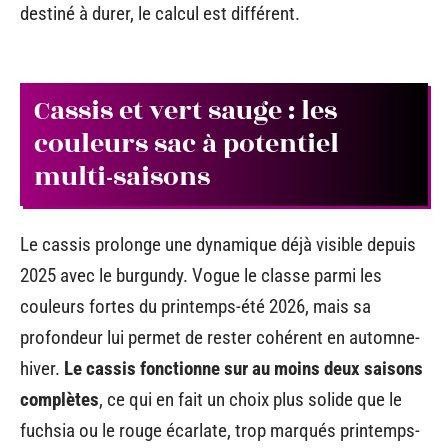
destiné à durer, le calcul est différent.
Cassis et vert sauge : les
couleurs sac à potentiel
multi-saisons
Le cassis prolonge une dynamique déjà visible depuis
2025 avec le burgundy. Vogue le classe parmi les
couleurs fortes du printemps-été 2026, mais sa
profondeur lui permet de rester cohérent en automne-
hiver.
Le cassis fonctionne sur au moins deux saisons
complètes
, ce qui en fait un choix plus solide que le
fuchsia ou le rouge écarlate, trop marqués printemps-