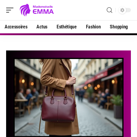
Accessoires
Actus
Esthétique
Fashion
Shopping