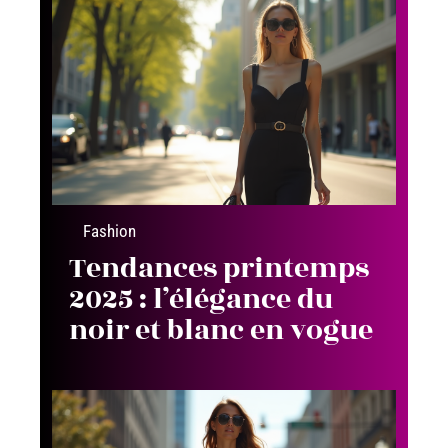
Fashion
Tendances printemps
2025 : l’élégance du
noir et blanc en vogue