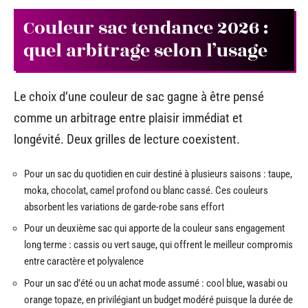
Couleur sac tendance 2026 :
quel arbitrage selon l’usage
Le choix d’une couleur de sac gagne à être pensé
comme un arbitrage entre plaisir immédiat et
longévité. Deux grilles de lecture coexistent.
Pour un sac du quotidien en cuir destiné à plusieurs saisons : taupe,
moka, chocolat, camel profond ou blanc cassé. Ces couleurs
absorbent les variations de garde-robe sans effort
Pour un deuxième sac qui apporte de la couleur sans engagement
long terme : cassis ou vert sauge, qui offrent le meilleur compromis
entre caractère et polyvalence
Pour un sac d’été ou un achat mode assumé : cool blue, wasabi ou
orange topaze, en privilégiant un budget modéré puisque la durée de