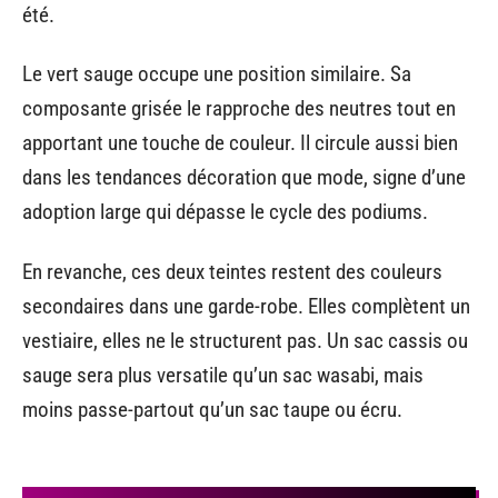
été.
Le vert sauge occupe une position similaire. Sa
composante grisée le rapproche des neutres tout en
apportant une touche de couleur. Il circule aussi bien
dans les tendances décoration que mode, signe d’une
adoption large qui dépasse le cycle des podiums.
En revanche, ces deux teintes restent des couleurs
secondaires dans une garde-robe. Elles complètent un
vestiaire, elles ne le structurent pas. Un sac cassis ou
sauge sera plus versatile qu’un sac wasabi, mais
moins passe-partout qu’un sac taupe ou écru.