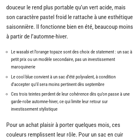
douceur le rend plus portable qu’un vert acide, mais
son caractère pastel froid le rattache à une esthétique
saisonnière. Il fonctionne bien en été, beaucoup moins
à partir de l’automne-hiver.
Le wasabi et l’orange topaze sont des choix de statement : un sac à
petit prix ou un modèle secondaire, pas un investissement
maroquinerie
Le cool blue convient à un sac d’été polyvalent, à condition
d’accepter qu’il sera moins pertinent dès septembre
Ces trois teintes perdent de leur cohérence dès qu’on passe à une
garde-robe automne-hiver, ce qui limite leur retour sur
investissement stylistique
Pour un achat plaisir à porter quelques mois, ces
couleurs remplissent leur rôle. Pour un sac en cuir