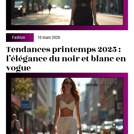
Fashion
10 mars 2026
Tendances printemps 2025 :
l’élégance du noir et blanc en
vogue