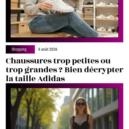
Shopping
6 août 2026
Chaussures trop petites ou
trop grandes ? Bien décrypter
la taille Adidas