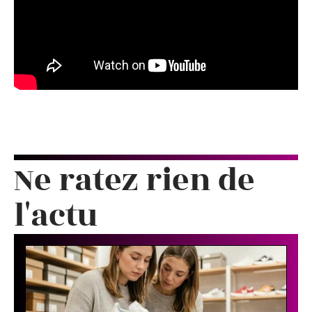
Ne ratez rien de
l'actu