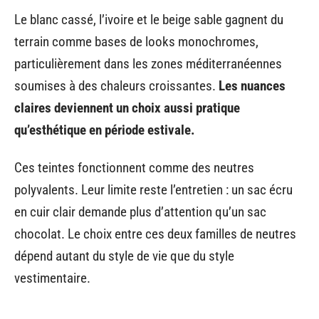
Le blanc cassé, l’ivoire et le beige sable gagnent du
terrain comme bases de looks monochromes,
particulièrement dans les zones méditerranéennes
soumises à des chaleurs croissantes.
Les nuances
claires deviennent un choix aussi pratique
qu’esthétique en période estivale.
Ces teintes fonctionnent comme des neutres
polyvalents. Leur limite reste l’entretien : un sac écru
en cuir clair demande plus d’attention qu’un sac
chocolat. Le choix entre ces deux familles de neutres
dépend autant du style de vie que du style
vestimentaire.