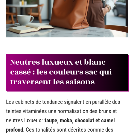
Neutres luxueux et blanc
cassé : les couleurs sac qui
traversent les saisons
Les cabinets de tendance signalent en parallèle des
teintes vitaminées une normalisation des bruns et
neutres luxueux :
taupe, moka, chocolat et camel
profond
. Ces tonalités sont décrites comme des