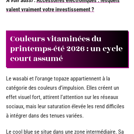
A voir aussi :
Accessoires électroniques : lesquels
valent vraiment votre investissement ?
Couleurs vitaminées du
printemps-été 2026 : un cycle
court assumé
Le wasabi et l’orange topaze appartiennent à la
catégorie des couleurs d’impulsion. Elles créent un
effet visuel fort, attirent l’attention sur les réseaux
sociaux, mais leur saturation élevée les rend difficiles
à intégrer dans des tenues variées.
Le cool blue se situe dans une zone intermédiaire. Sa