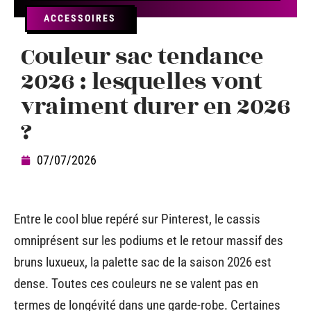
ACCESSOIRES
Couleur sac tendance
2026 : lesquelles vont
vraiment durer en 2026
?
07/07/2026
Entre le cool blue repéré sur Pinterest, le cassis
omniprésent sur les podiums et le retour massif des
bruns luxueux, la palette sac de la saison 2026 est
dense. Toutes ces couleurs ne se valent pas en
termes de longévité dans une garde-robe. Certaines