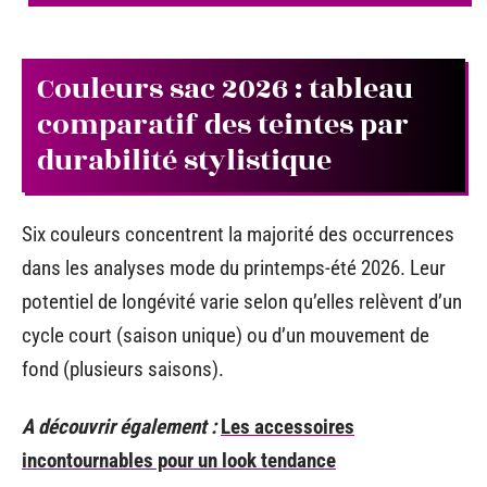
Couleurs sac 2026 : tableau
comparatif des teintes par
durabilité stylistique
Six couleurs concentrent la majorité des occurrences
dans les analyses mode du printemps-été 2026. Leur
potentiel de longévité varie selon qu’elles relèvent d’un
cycle court (saison unique) ou d’un mouvement de
fond (plusieurs saisons).
A découvrir également :
Les accessoires
incontournables pour un look tendance