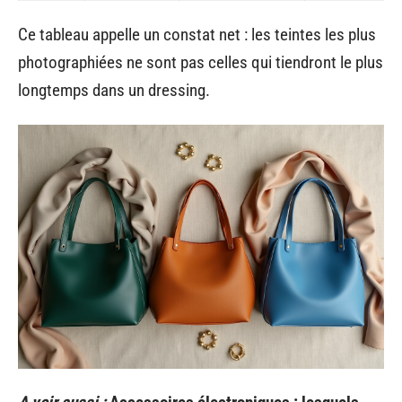
Ce tableau appelle un constat net : les teintes les plus
photographiées ne sont pas celles qui tiendront le plus
longtemps dans un dressing.