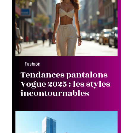
Fashion
Tendances pantalons
Vogue 2025 : les styles
incontournables