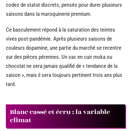
codes de statut discrets, pensés pour durer plusieurs
saisons dans la maroquinerie premium.
Ce basculement répond à la saturation des teintes
vives post-pandémie. Après plusieurs saisons de
couleurs dopamine, une partie du marché se recentre
sur des pièces pérennes. Un sac en cuir moka ou
chocolat ne sera jamais qualifié de « tendance de la
saison », mais il sera toujours pertinent trois ans plus
tard.
Blanc cassé et écru : la variable
climat