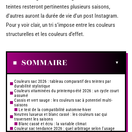
teintes resteront pertinentes plusieurs saisons,
d’autres auront la durée de vie d’un post Instagram.
Pour y voir clair, un tri s’impose entre les couleurs
structurelles et les couleurs d’effet.
SOMMAIRE
Couleurs sac 2026 : tableau comparatif des teintes par
durabilité stylistique
Couleurs vitaminées du printemps-été 2026 : un cycle court
assumé
Cassis et vert sauge : les couleurs sac à potentiel multi-
saisons
Le test de la compatibilité automne-hiver
Neutres luxueux et blanc cassé : les couleurs sac qui
traversent les saisons
Blanc cassé et écru : la variable climat
Couleur sac tendance 2026 : quel arbitrage selon l’usage