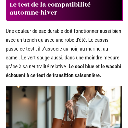
Le test de la compatibilité
automne-hiver
Une couleur de sac durable doit fonctionner aussi bien
avec un trench qu’avec une robe d’été. Le cassis
passe ce test : il s’associe au noir, au marine, au
camel. Le vert sauge aussi, dans une moindre mesure,
grâce à sa neutralité relative.
Le cool blue et le wasabi
échouent à ce test de transition saisonnière.