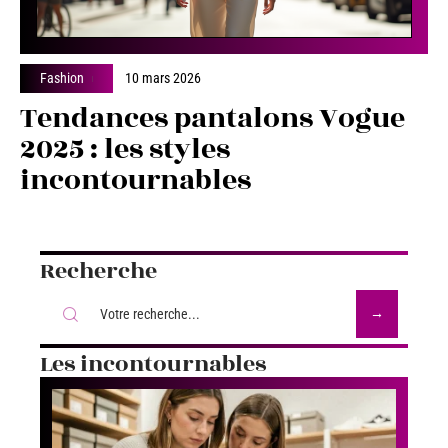
Fashion
10 mars 2026
Tendances pantalons Vogue
2025 : les styles
incontournables
Recherche
Les incontournables