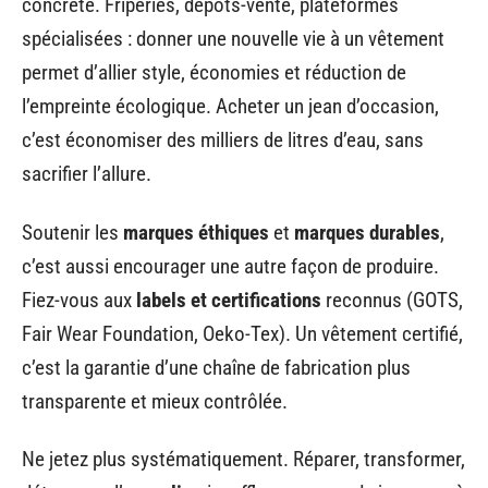
concrète. Friperies, dépôts-vente, plateformes
spécialisées : donner une nouvelle vie à un vêtement
permet d’allier style, économies et réduction de
l’empreinte écologique. Acheter un jean d’occasion,
c’est économiser des milliers de litres d’eau, sans
sacrifier l’allure.
Soutenir les
marques éthiques
et
marques durables
,
c’est aussi encourager une autre façon de produire.
Fiez-vous aux
labels et certifications
reconnus (GOTS,
Fair Wear Foundation, Oeko-Tex). Un vêtement certifié,
c’est la garantie d’une chaîne de fabrication plus
transparente et mieux contrôlée.
Ne jetez plus systématiquement. Réparer, transformer,