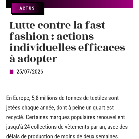
ACTUS
Lutte contre la fast
fashion : actions
individuelles efficaces
à adopter
25/07/2026
En Europe, 5,8 millions de tonnes de textiles sont
jetées chaque année, dont à peine un quart est
recyclé. Certaines marques populaires renouvellent
jusqu’à 24 collections de vêtements par an, avec des
délais de production de moins de deux semaines.