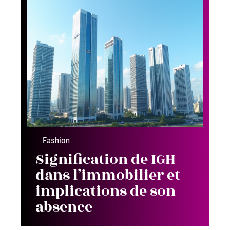
Fashion
Signification de IGH
dans l’immobilier et
implications de son
absence