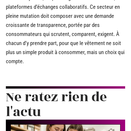
plateformes d’échanges collaboratifs. Ce secteur en
pleine mutation doit composer avec une demande
croissante de transparence, portée par des
consommateurs qui scrutent, comparent, exigent. À
chacun d’y prendre part, pour que le vêtement ne soit
plus un simple produit à consommer, mais un choix qui
compte.
Ne ratez rien de
l'actu