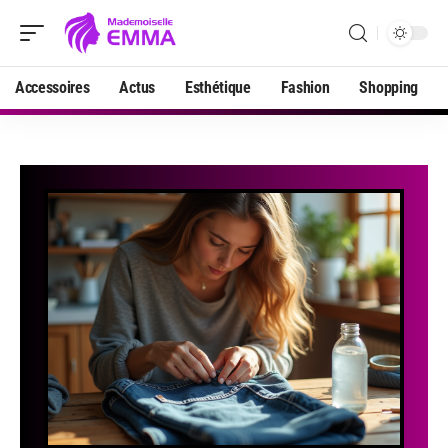
Accessoires
Actus
Esthétique
Fashion
Shopping