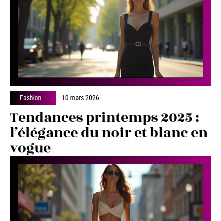
Fashion
10 mars 2026
Tendances printemps 2025 :
l’élégance du noir et blanc en
vogue