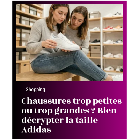
Shopping
Chaussures trop petites
ou trop grandes ? Bien
décrypter la taille
Adidas