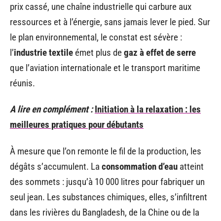
prix cassé, une chaîne industrielle qui carbure aux
ressources et à l’énergie, sans jamais lever le pied. Sur
le plan environnemental, le constat est sévère :
l’
industrie textile
émet plus de
gaz à effet de serre
que l’aviation internationale et le transport maritime
réunis.
A lire en complément :
Initiation à la relaxation : les
meilleures pratiques pour débutants
À mesure que l’on remonte le fil de la production, les
dégâts s’accumulent. La
consommation d’eau
atteint
des sommets : jusqu’à 10 000 litres pour fabriquer un
seul jean. Les substances chimiques, elles, s’infiltrent
dans les rivières du Bangladesh, de la Chine ou de la