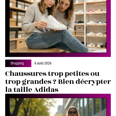
Shopping
6 août 2026
Chaussures trop petites ou
trop grandes ? Bien décrypter
la taille Adidas