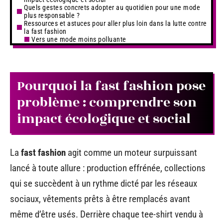
Quels gestes concrets adopter au quotidien pour une mode
plus responsable ?
Ressources et astuces pour aller plus loin dans la lutte contre
la fast fashion
Vers une mode moins polluante
Pourquoi la fast fashion pose
problème : comprendre son
impact écologique et social
La
fast fashion
agit comme un moteur surpuissant
lancé à toute allure : production effrénée, collections
qui se succèdent à un rythme dicté par les réseaux
sociaux, vêtements prêts à être remplacés avant
même d’être usés. Derrière chaque tee-shirt vendu à