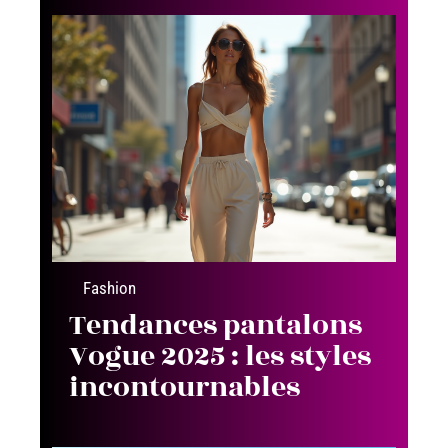
Fashion
Tendances pantalons
Vogue 2025 : les styles
incontournables