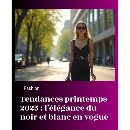
Fashion
Tendances printemps
2025 : l’élégance du
noir et blanc en vogue