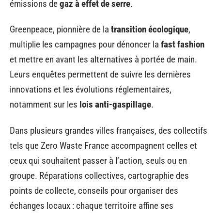
émissions de
gaz à effet de serre
.
Greenpeace, pionnière de la
transition écologique
,
multiplie les campagnes pour dénoncer la
fast fashion
et mettre en avant les alternatives à portée de main.
Leurs enquêtes permettent de suivre les dernières
innovations et les évolutions réglementaires,
notamment sur les
lois anti-gaspillage
.
Dans plusieurs grandes villes françaises, des collectifs
tels que Zero Waste France accompagnent celles et
ceux qui souhaitent passer à l’action, seuls ou en
groupe. Réparations collectives, cartographie des
points de collecte, conseils pour organiser des
échanges locaux : chaque territoire affine ses