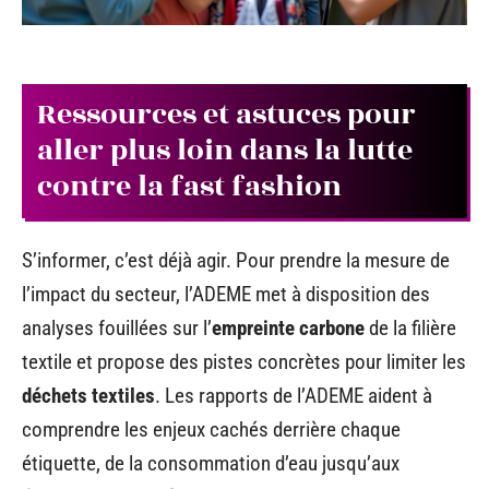
Ressources et astuces pour
aller plus loin dans la lutte
contre la fast fashion
S’informer, c’est déjà agir. Pour prendre la mesure de
l’impact du secteur, l’ADEME met à disposition des
analyses fouillées sur l’
empreinte carbone
de la filière
textile et propose des pistes concrètes pour limiter les
déchets textiles
. Les rapports de l’ADEME aident à
comprendre les enjeux cachés derrière chaque
étiquette, de la consommation d’eau jusqu’aux