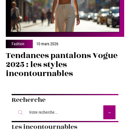
Fashion
10 mars 2026
Tendances pantalons Vogue
2025 : les styles
incontournables
Recherche
Les incontournables