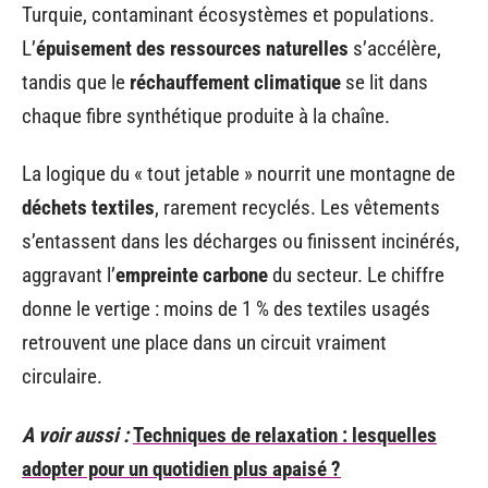
Turquie, contaminant écosystèmes et populations.
L’
épuisement des ressources naturelles
s’accélère,
tandis que le
réchauffement climatique
se lit dans
chaque fibre synthétique produite à la chaîne.
La logique du « tout jetable » nourrit une montagne de
déchets textiles
, rarement recyclés. Les vêtements
s’entassent dans les décharges ou finissent incinérés,
aggravant l’
empreinte carbone
du secteur. Le chiffre
donne le vertige : moins de 1 % des textiles usagés
retrouvent une place dans un circuit vraiment
circulaire.
A voir aussi :
Techniques de relaxation : lesquelles
adopter pour un quotidien plus apaisé ?