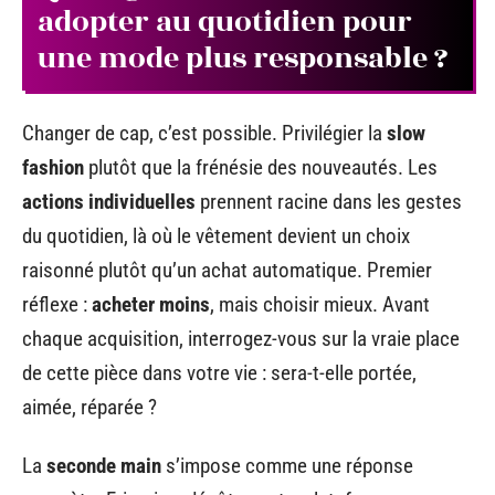
adopter au quotidien pour
une mode plus responsable ?
Changer de cap, c’est possible. Privilégier la
slow
fashion
plutôt que la frénésie des nouveautés. Les
actions individuelles
prennent racine dans les gestes
du quotidien, là où le vêtement devient un choix
raisonné plutôt qu’un achat automatique. Premier
réflexe :
acheter moins
, mais choisir mieux. Avant
chaque acquisition, interrogez-vous sur la vraie place
de cette pièce dans votre vie : sera-t-elle portée,
aimée, réparée ?
La
seconde main
s’impose comme une réponse