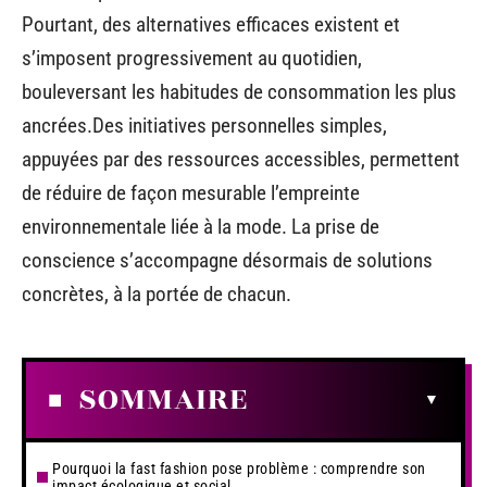
Pourtant, des alternatives efficaces existent et
s’imposent progressivement au quotidien,
bouleversant les habitudes de consommation les plus
ancrées.Des initiatives personnelles simples,
appuyées par des ressources accessibles, permettent
de réduire de façon mesurable l’empreinte
environnementale liée à la mode. La prise de
conscience s’accompagne désormais de solutions
concrètes, à la portée de chacun.
SOMMAIRE
Pourquoi la fast fashion pose problème : comprendre son
impact écologique et social