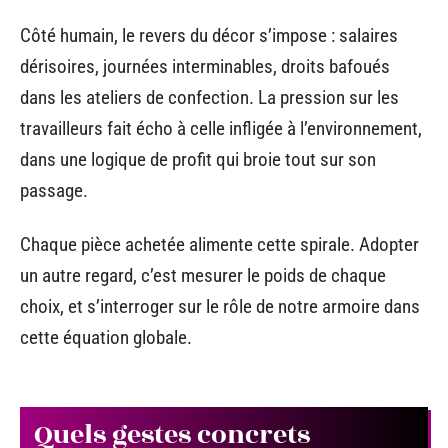
Côté humain, le revers du décor s’impose : salaires
dérisoires, journées interminables, droits bafoués
dans les ateliers de confection. La pression sur les
travailleurs fait écho à celle infligée à l’environnement,
dans une logique de profit qui broie tout sur son
passage.
Chaque pièce achetée alimente cette spirale. Adopter
un autre regard, c’est mesurer le poids de chaque
choix, et s’interroger sur le rôle de notre armoire dans
cette équation globale.
Quels gestes concrets