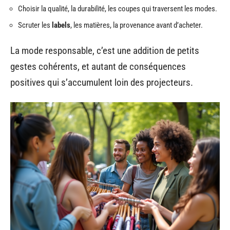
Choisir la qualité, la durabilité, les coupes qui traversent les modes.
Scruter les
labels
, les matières, la provenance avant d’acheter.
La mode responsable, c’est une addition de petits
gestes cohérents, et autant de conséquences
positives qui s’accumulent loin des projecteurs.