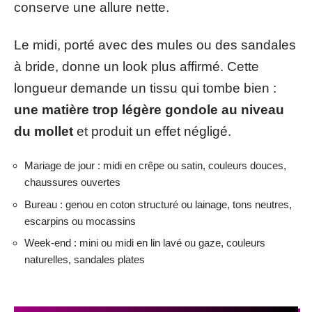
conserve une allure nette.
Le midi, porté avec des mules ou des sandales
à bride, donne un look plus affirmé. Cette
longueur demande un tissu qui tombe bien :
une matière trop légère gondole au niveau
du mollet
et produit un effet négligé.
Mariage de jour : midi en crêpe ou satin, couleurs douces,
chaussures ouvertes
Bureau : genou en coton structuré ou lainage, tons neutres,
escarpins ou mocassins
Week-end : mini ou midi en lin lavé ou gaze, couleurs
naturelles, sandales plates