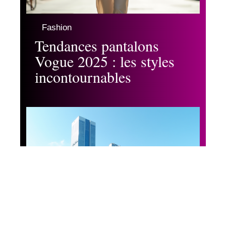
Fashion
Tendances pantalons
Vogue 2025 : les styles
incontournables