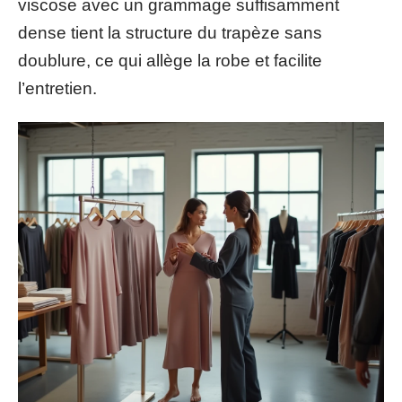
viscose avec un grammage suffisamment
dense tient la structure du trapèze sans
doublure, ce qui allège la robe et facilite
l’entretien.