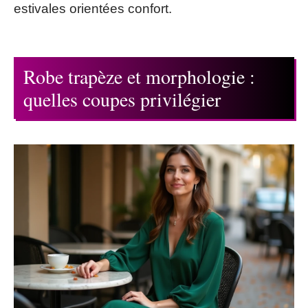
estivales orientées confort.
Robe trapèze et morphologie :
quelles coupes privilégier