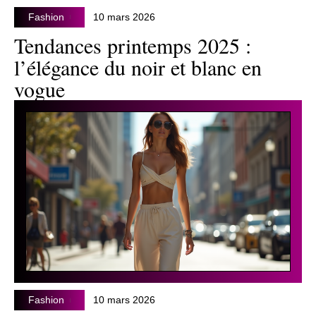
Fashion
10 mars 2026
Tendances printemps 2025 :
l’élégance du noir et blanc en
vogue
Fashion
10 mars 2026