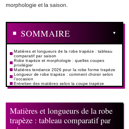
morphologie et la saison.
SOMMAIRE
Matières et longueurs de la robe trapèze : tableau
comparatif par saison
Robe trapèze et morphologie : quelles coupes
privilégier
Matières tendance 2026 pour la robe forme trapèze
Longueur de robe trapèze : comment choisir selon
l’occasion
Entretien des matières selon la coupe trapèze
Matières et longueurs de la robe
trapèze : tableau comparatif par