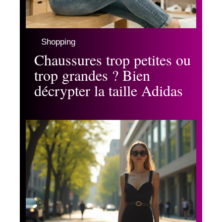
Shopping
Chaussures trop petites ou
trop grandes ? Bien
décrypter la taille Adidas