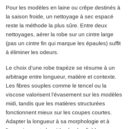
Pour les modèles en laine ou crêpe destinés à
la saison froide, un nettoyage à sec espacé
reste la méthode la plus sûre. Entre deux
nettoyages, aérer la robe sur un cintre large
(pas un cintre fin qui marque les épaules) suffit
à éliminer les odeurs.
Le choix d’une robe trapèze se résume à un
arbitrage entre longueur, matière et contexte.
Les fibres souples comme le tencel ou la
viscose valorisent l’évasement sur les modèles
midi, tandis que les matières structurées
fonctionnent mieux sur les coupes courtes.
Adapter la longueur à sa morphologie et à