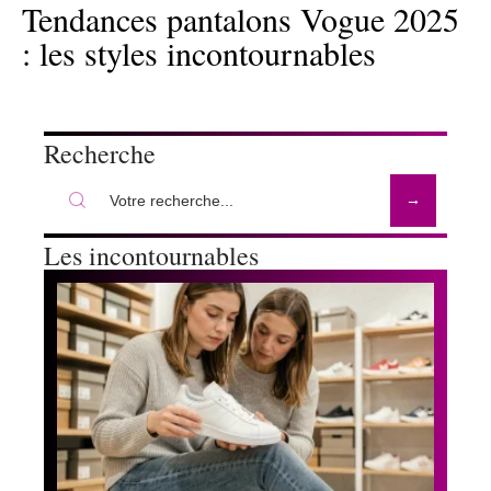
Tendances pantalons Vogue 2025
: les styles incontournables
Recherche
Les incontournables