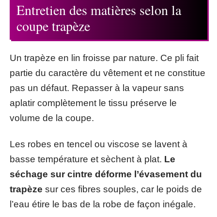
Entretien des matières selon la
coupe trapèze
Un trapèze en lin froisse par nature. Ce pli fait
partie du caractère du vêtement et ne constitue
pas un défaut. Repasser à la vapeur sans
aplatir complètement le tissu préserve le
volume de la coupe.
Les robes en tencel ou viscose se lavent à
basse température et sèchent à plat.
Le
séchage sur cintre déforme l’évasement du
trapèze
sur ces fibres souples, car le poids de
l’eau étire le bas de la robe de façon inégale.