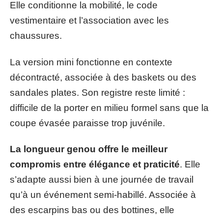
Elle conditionne la mobilité, le code
vestimentaire et l’association avec les
chaussures.
La version mini fonctionne en contexte
décontracté, associée à des baskets ou des
sandales plates. Son registre reste limité :
difficile de la porter en milieu formel sans que la
coupe évasée paraisse trop juvénile.
La longueur genou offre le meilleur
compromis entre élégance et praticité
. Elle
s’adapte aussi bien à une journée de travail
qu’à un événement semi-habillé. Associée à
des escarpins bas ou des bottines, elle