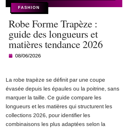
FASHION
Robe Forme Trapèze :
guide des longueurs et
matières tendance 2026
08/06/2026
La robe trapèze se définit par une coupe
évasée depuis les épaules ou la poitrine, sans
marquer la taille. Ce guide compare les
longueurs et les matières qui structurent les
collections 2026, pour identifier les
combinaisons les plus adaptées selon la