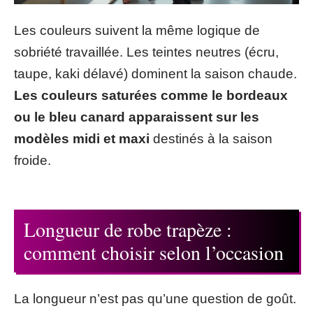
Les couleurs suivent la même logique de
sobriété travaillée. Les teintes neutres (écru,
taupe, kaki délavé) dominent la saison chaude.
Les couleurs saturées comme le bordeaux
ou le bleu canard apparaissent sur les
modèles midi et maxi
destinés à la saison
froide.
Longueur de robe trapèze :
comment choisir selon l’occasion
La longueur n’est pas qu’une question de goût.