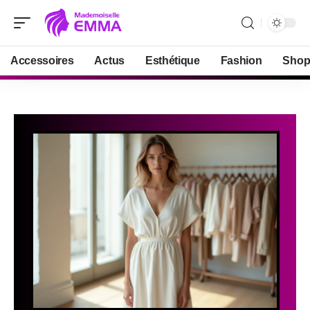
Accessoires
Actus
Esthétique
Fashion
Shop