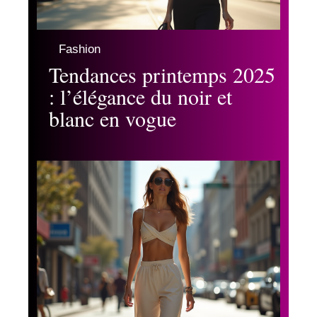
Fashion
Tendances printemps 2025
: l’élégance du noir et
blanc en vogue