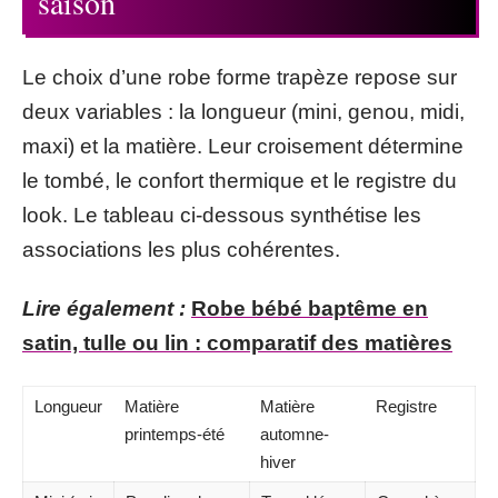
saison
Le choix d’une robe forme trapèze repose sur
deux variables : la longueur (mini, genou, midi,
maxi) et la matière. Leur croisement détermine
le tombé, le confort thermique et le registre du
look. Le tableau ci-dessous synthétise les
associations les plus cohérentes.
Lire également :
Robe bébé baptême en
satin, tulle ou lin : comparatif des matières
Longueur
Matière
Matière
Registre
printemps-été
automne-
hiver