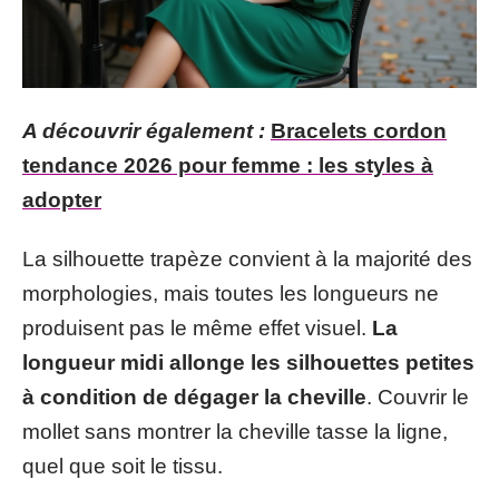
A découvrir également :
Bracelets cordon
tendance 2026 pour femme : les styles à
adopter
La silhouette trapèze convient à la majorité des
morphologies, mais toutes les longueurs ne
produisent pas le même effet visuel.
La
longueur midi allonge les silhouettes petites
à condition de dégager la cheville
. Couvrir le
mollet sans montrer la cheville tasse la ligne,
quel que soit le tissu.