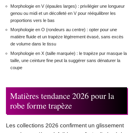
Morphologie en V (épaules larges) : privilégier une longueur
genou ou midi et un décolleté en V pour rééquilibrer les
proportions vers le bas
Morphologie en O (rondeurs au centre) : opter pour une
matière fluide et un trapèze légèrement évasé, sans excès
de volume dans le tissu
Morphologie en X (taille marquée) : le trapèze pur masque la
taille, une ceinture fine peut la suggérer sans dénaturer la
coupe
Matières tendance 2026 pour la
robe forme trapèze
Les collections 2026 confirment un glissement