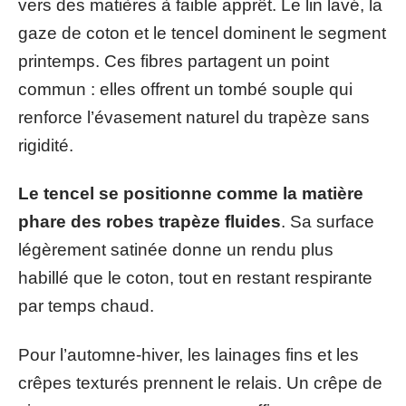
vers des matières à faible apprêt. Le lin lavé, la
gaze de coton et le tencel dominent le segment
printemps. Ces fibres partagent un point
commun : elles offrent un tombé souple qui
renforce l’évasement naturel du trapèze sans
rigidité.
Le tencel se positionne comme la matière
phare des robes trapèze fluides
. Sa surface
légèrement satinée donne un rendu plus
habillé que le coton, tout en restant respirante
par temps chaud.
Pour l’automne-hiver, les lainages fins et les
crêpes texturés prennent le relais. Un crêpe de