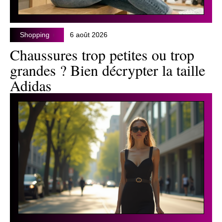
Shopping
6 août 2026
Chaussures trop petites ou trop
grandes ? Bien décrypter la taille
Adidas