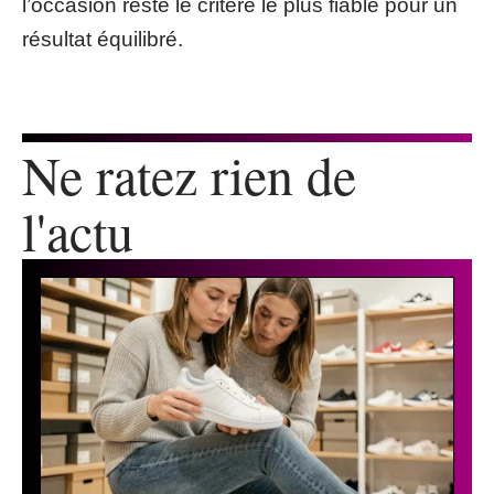
l’occasion reste le critère le plus fiable pour un
résultat équilibré.
Ne ratez rien de
l'actu