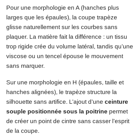
Pour une morphologie en A (hanches plus
larges que les épaules), la coupe trapèze
glisse naturellement sur les courbes sans
plaquer. La matière fait la différence : un tissu
trop rigide crée du volume latéral, tandis qu’une
viscose ou un tencel épouse le mouvement
sans marquer.
Sur une morphologie en H (épaules, taille et
hanches alignées), le trapèze structure la
silhouette sans artifice. L’ajout d’une
ceinture
souple positionnée sous la poitrine
permet
de créer un point de cintre sans casser l’esprit
de la coupe.