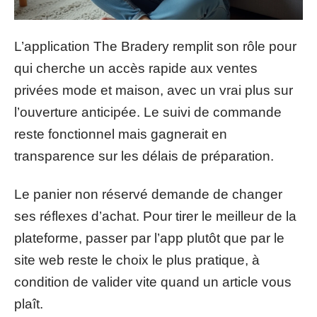
L’application The Bradery remplit son rôle pour
qui cherche un accès rapide aux ventes
privées mode et maison, avec un vrai plus sur
l’ouverture anticipée. Le suivi de commande
reste fonctionnel mais gagnerait en
transparence sur les délais de préparation.
Le panier non réservé demande de changer
ses réflexes d’achat. Pour tirer le meilleur de la
plateforme, passer par l’app plutôt que par le
site web reste le choix le plus pratique, à
condition de valider vite quand un article vous
plaît.