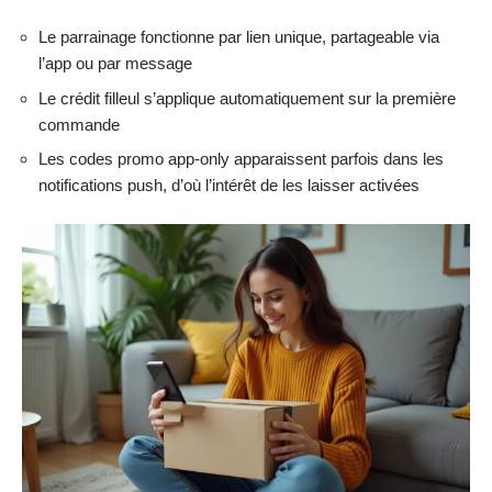
Le parrainage fonctionne par lien unique, partageable via
l’app ou par message
Le crédit filleul s’applique automatiquement sur la première
commande
Les codes promo app-only apparaissent parfois dans les
notifications push, d’où l’intérêt de les laisser activées