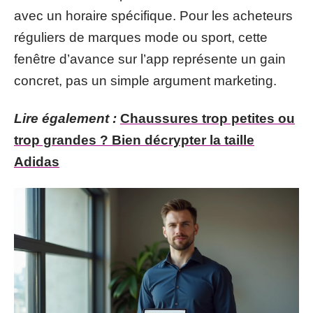
avec un horaire spécifique. Pour les acheteurs
réguliers de marques mode ou sport, cette
fenêtre d’avance sur l’app représente un gain
concret, pas un simple argument marketing.
Lire également :
Chaussures trop petites ou
trop grandes ? Bien décrypter la taille
Adidas