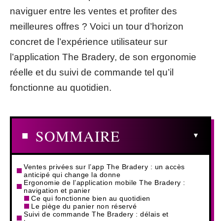
naviguer entre les ventes et profiter des
meilleures offres ? Voici un tour d’horizon
concret de l’expérience utilisateur sur
l’application The Bradery, de son ergonomie
réelle et du suivi de commande tel qu’il
fonctionne au quotidien.
SOMMAIRE
Ventes privées sur l’app The Bradery : un accès
anticipé qui change la donne
Ergonomie de l’application mobile The Bradery :
navigation et panier
Ce qui fonctionne bien au quotidien
Le piège du panier non réservé
Suivi de commande The Bradery : délais et