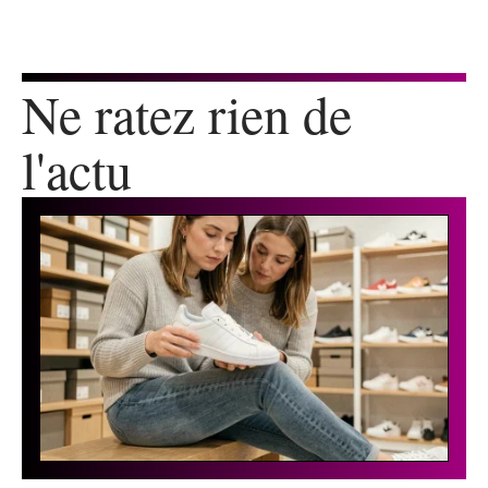
Ne ratez rien de
l'actu