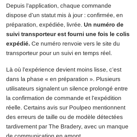
Depuis l’application, chaque commande
dispose d’un statut mis à jour : confirmée, en
préparation, expédiée, livrée.
Un numéro de
suivi transporteur est fourni une fois le colis
expédié.
Ce numéro renvoie vers le site du
transporteur pour un suivi en temps réel.
Là où l’expérience devient moins lisse, c’est
dans la phase « en préparation ». Plusieurs
utilisateurs signalent un silence prolongé entre
la confirmation de commande et l’expédition
réelle. Certains avis sur Poulpeo mentionnent
des erreurs de taille ou de modèle détectées
tardivement par The Bradery, avec un manque
de communication en amont.