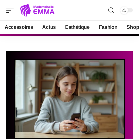
Accessoires
Actus
Esthétique
Fashion
Shop