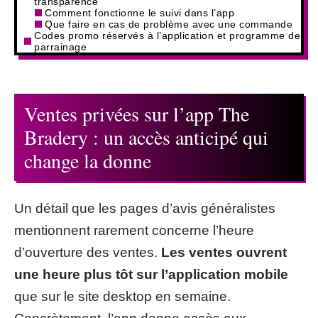
transparence
Comment fonctionne le suivi dans l’app
Que faire en cas de problème avec une commande
Codes promo réservés à l’application et programme de
parrainage
Ventes privées sur l’app The
Bradery : un accès anticipé qui
change la donne
Un détail que les pages d’avis généralistes
mentionnent rarement concerne l’heure
d’ouverture des ventes.
Les ventes ouvrent
une heure plus tôt sur l’application mobile
que sur le site desktop en semaine.