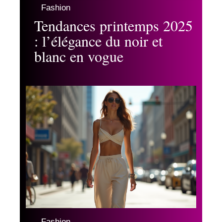
Fashion
Tendances printemps 2025
: l’élégance du noir et
blanc en vogue
Fashion