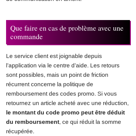
Que faire en cas de problème avec une
commande
Le service client est joignable depuis
l’application via le centre d’aide. Les retours
sont possibles, mais un point de friction
récurrent concerne la politique de
remboursement des codes promo. Si vous
retournez un article acheté avec une réduction,
le montant du code promo peut être déduit
du remboursement
, ce qui réduit la somme
récupérée.