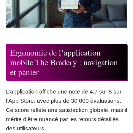
Ergonomie de l’application
mobile The Bradery : navigation
et panier
L’application affiche une note de 4,7 sur 5 sur
l’App Store, avec plus de 30 000 évaluations.
Ce score reflète une satisfaction globale, mais il
mérite d’être nuancé par les retours détaillés
des utilisateurs.