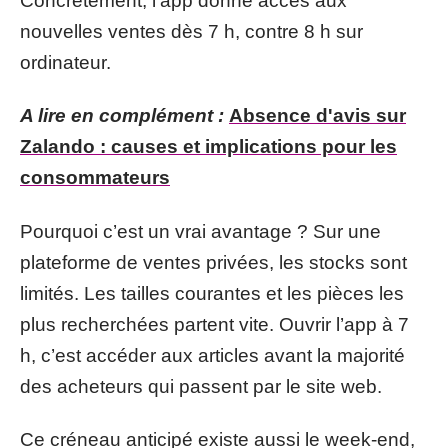
Concrètement, l’app donne accès aux
nouvelles ventes dès 7 h, contre 8 h sur
ordinateur.
A lire en complément :
Absence d'avis sur
Zalando : causes et implications pour les
consommateurs
Pourquoi c’est un vrai avantage ? Sur une
plateforme de ventes privées, les stocks sont
limités. Les tailles courantes et les pièces les
plus recherchées partent vite. Ouvrir l’app à 7
h, c’est accéder aux articles avant la majorité
des acheteurs qui passent par le site web.
Ce créneau anticipé existe aussi le week-end,