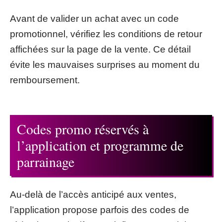
Avant de valider un achat avec un code
promotionnel, vérifiez les conditions de retour
affichées sur la page de la vente. Ce détail
évite les mauvaises surprises au moment du
remboursement.
Codes promo réservés à
l’application et programme de
parrainage
Au-delà de l’accès anticipé aux ventes,
l’application propose parfois des codes de