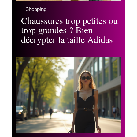
Shopping
Chaussures trop petites ou
trop grandes ? Bien
décrypter la taille Adidas