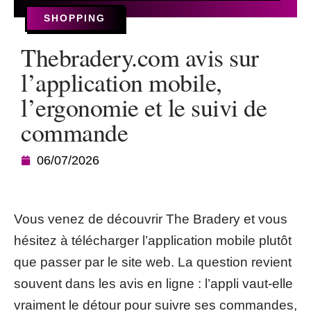
SHOPPING
Thebradery.com avis sur
l’application mobile,
l’ergonomie et le suivi de
commande
06/07/2026
Vous venez de découvrir The Bradery et vous
hésitez à télécharger l’application mobile plutôt
que passer par le site web. La question revient
souvent dans les avis en ligne : l’appli vaut-elle
vraiment le détour pour suivre ses commandes,