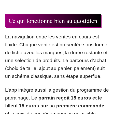
Ce qui fonctionne bien au quotidien
La navigation entre les ventes en cours est
fluide. Chaque vente est présentée sous forme
de fiche avec les marques, la durée restante et
une sélection de produits. Le parcours d’achat
(choix de taille, ajout au panier, paiement) suit
un schéma classique, sans étape superflue.
L’app intègre aussi la gestion du programme de
parrainage.
Le parrain reçoit 15 euros et le
filleul 15 euros sur sa première commande
,
et le suivi de ces récompenses est visible