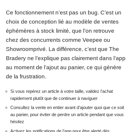
Ce fonctionnement n’est pas un bug. C’est un
choix de conception lié au modèle de ventes
éphémères à stock limité, que l’on retrouve
chez des concurrents comme Veepee ou
Showroomprivé. La différence, c’est que The
Bradery ne l’explique pas clairement dans l’app
au moment de l’ajout au panier, ce qui génère
de la frustration.
Si vous repérez un article à votre taille, validez l’achat
rapidement plutôt que de continuer à naviguer
Consultez la vente en entier avant d’ajouter quoi que ce soit
au panier, pour éviter de perdre un article pendant que vous
hésitez
Activez les notifications de l’app pour être alerté dès