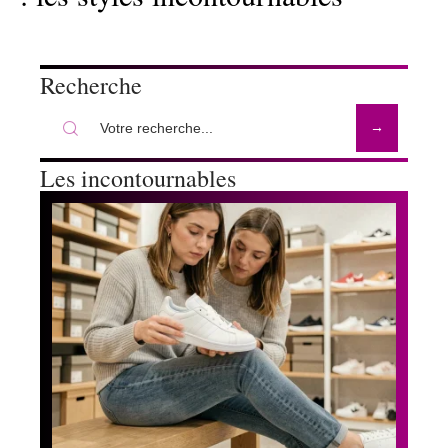
Recherche
Les incontournables