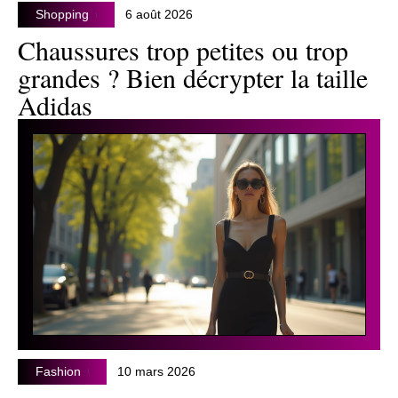
Shopping
6 août 2026
Chaussures trop petites ou trop
grandes ? Bien décrypter la taille
Adidas
Fashion
10 mars 2026