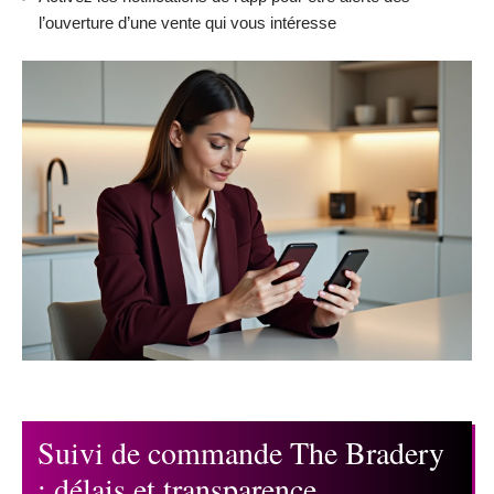
l’ouverture d’une vente qui vous intéresse
Suivi de commande The Bradery
: délais et transparence