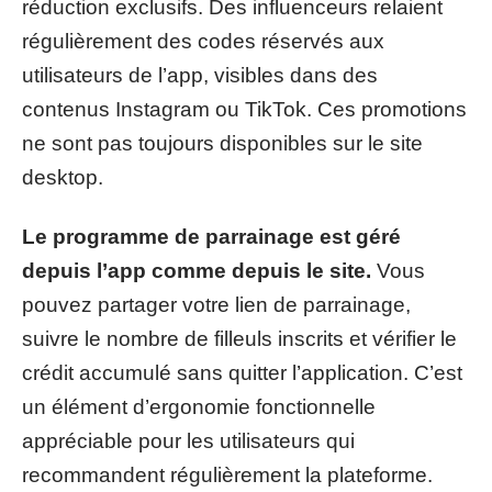
réduction exclusifs. Des influenceurs relaient
régulièrement des codes réservés aux
utilisateurs de l’app, visibles dans des
contenus Instagram ou TikTok. Ces promotions
ne sont pas toujours disponibles sur le site
desktop.
Le programme de parrainage est géré
depuis l’app comme depuis le site.
Vous
pouvez partager votre lien de parrainage,
suivre le nombre de filleuls inscrits et vérifier le
crédit accumulé sans quitter l’application. C’est
un élément d’ergonomie fonctionnelle
appréciable pour les utilisateurs qui
recommandent régulièrement la plateforme.