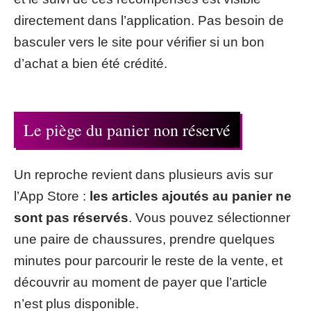
directement dans l’application. Pas besoin de
basculer vers le site pour vérifier si un bon
d’achat a bien été crédité.
Le piège du panier non réservé
Un reproche revient dans plusieurs avis sur
l’App Store :
les articles ajoutés au panier ne
sont pas réservés
. Vous pouvez sélectionner
une paire de chaussures, prendre quelques
minutes pour parcourir le reste de la vente, et
découvrir au moment de payer que l’article
n’est plus disponible.