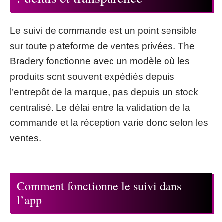
Le suivi de commande est un point sensible
sur toute plateforme de ventes privées. The
Bradery fonctionne avec un modèle où les
produits sont souvent expédiés depuis
l’entrepôt de la marque, pas depuis un stock
centralisé. Le délai entre la validation de la
commande et la réception varie donc selon les
ventes.
Comment fonctionne le suivi dans
l’app