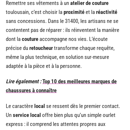
Remettre ses vêtements à un
atelier de couture
toulousain, c’est choisir la
proximité
et la
réactivité
sans concessions. Dans le 31400, les artisans ne se
contentent pas de réparer : ils réinventent la manière
dont la
couture
accompagne nos vies. L’écoute
précise du
retoucheur
transforme chaque requête,
même la plus technique, en solution sur-mesure
adaptée à la pièce et à la personne.
Lire également :
Top 10 des meilleures marques de
chaussures à connaître
Le caractère
local
se ressent dès le premier contact.
Un
service local
offre bien plus qu’un simple ourlet
express : il comprend les attentes propres aux