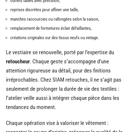
ourlets taillés avec précision,
reprises discrètes pour affiner une taille,
manches raccourcies ou rallongées selon la saison,
remplacement de fermetures éclair défaillantes,
créations originales sur des tissus neufs ou vintage.
Le vestiaire se renouvelle, porté par l’expertise du
retoucheur
. Chaque geste s’accompagne d’une
attention rigoureuse au détail, pour des finitions
irréprochables. Chez SIAM retouches, il ne s’agit pas
seulement de prolonger la durée de vie des textiles :
l’atelier veille aussi à intégrer chaque pièce dans les
tendances du moment.
Chaque opération vise à valoriser le vêtement :