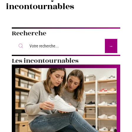
incontournables
Recherche
Les incontournables