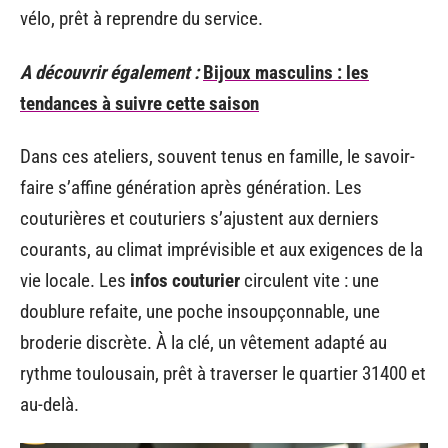
vélo, prêt à reprendre du service.
A découvrir également :
Bijoux masculins : les
tendances à suivre cette saison
Dans ces ateliers, souvent tenus en famille, le savoir-
faire s’affine génération après génération. Les
couturières et couturiers s’ajustent aux derniers
courants, au climat imprévisible et aux exigences de la
vie locale. Les
infos couturier
circulent vite : une
doublure refaite, une poche insoupçonnable, une
broderie discrète. À la clé, un vêtement adapté au
rythme toulousain, prêt à traverser le quartier 31400 et
au-delà.