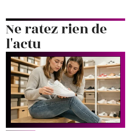
Ne ratez rien de
l'actu