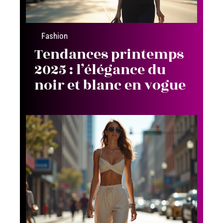
Fashion
Tendances printemps
2025 : l’élégance du
noir et blanc en vogue