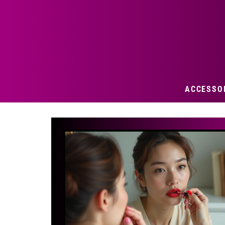
ACCESSO