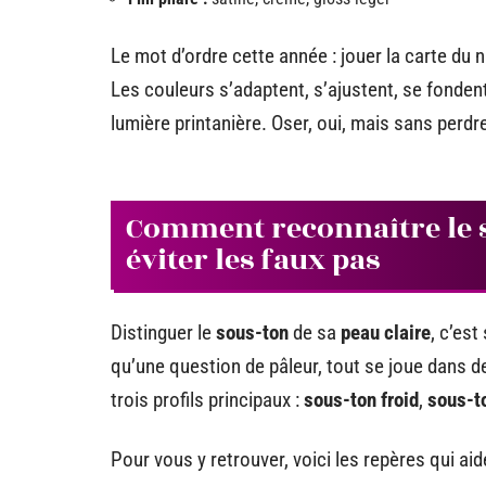
Le mot d’ordre cette année : jouer la carte du 
Les couleurs s’adaptent, s’ajustent, se fondent
lumière printanière. Oser, oui, mais sans perdre 
Comment reconnaître le s
éviter les faux pas
Distinguer le
sous-ton
de sa
peau claire
, c’est
qu’une question de pâleur, tout se joue dans d
trois profils principaux :
sous-ton froid
,
sous-t
Pour vous y retrouver, voici les repères qui aid