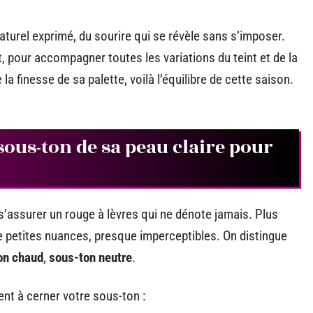
naturel exprimé, du sourire qui se révèle sans s’imposer.
, pour accompagner toutes les variations du teint et de la
la finesse de sa palette, voilà l’équilibre de cette saison.
ous-ton de sa peau claire pour
 s’assurer un rouge à lèvres qui ne dénote jamais. Plus
e petites nuances, presque imperceptibles. On distingue
on chaud
,
sous-ton neutre
.
ent à cerner votre sous-ton :