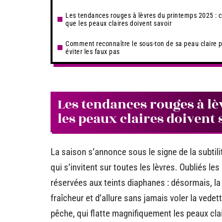
Les tendances rouges à lèvres du printemps 2025 : 
que les peaux claires doivent savoir
Comment reconnaître le sous-ton de sa peau claire 
éviter les faux pas
Les tendances rouges à lè
les peaux claires doivent 
La saison s’annonce sous le signe de la subtil
qui s’invitent sur toutes les lèvres. Oubliés l
réservées aux teints diaphanes : désormais, la
fraîcheur et d’allure sans jamais voler la vedett
pêche, qui flatte magnifiquement les peaux clai