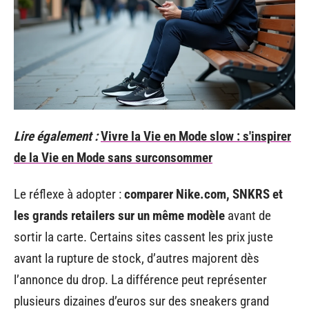
Lire également :
Vivre la Vie en Mode slow : s'inspirer
de la Vie en Mode sans surconsommer
Le réflexe à adopter :
comparer Nike.com, SNKRS et
les grands retailers sur un même modèle
avant de
sortir la carte. Certains sites cassent les prix juste
avant la rupture de stock, d’autres majorent dès
l’annonce du drop. La différence peut représenter
plusieurs dizaines d’euros sur des sneakers grand