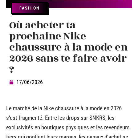
FASHION
Où acheter ta
prochaine Nike
chaussure à la mode en
2026 sans te faire avoir
?
17/06/2026
Le marché de la Nike chaussure à la mode en 2026
s’est fragmenté. Entre les drops sur SNKRS, les
exclusivités en boutiques physiques et les revendeurs
tiers qui gonflent leurs marges, les canaux d’achat se