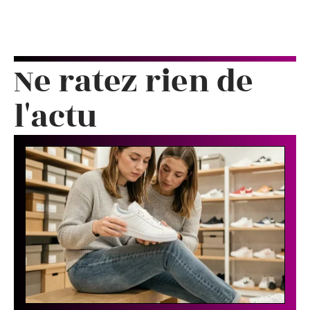
Ne ratez rien de
l'actu