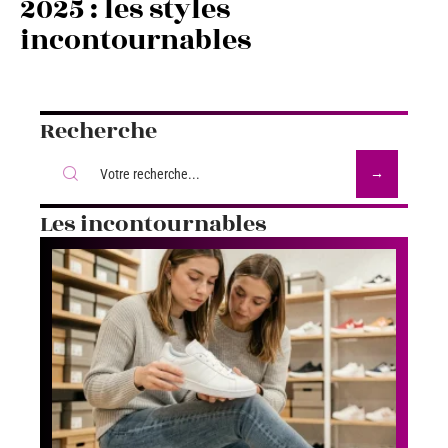
2025 : les styles
incontournables
Recherche
Les incontournables