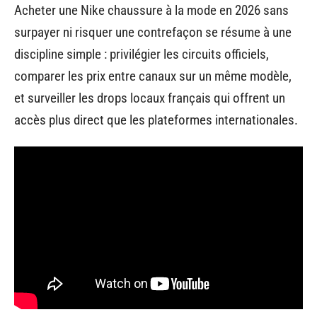
Acheter une Nike chaussure à la mode en 2026 sans
surpayer ni risquer une contrefaçon se résume à une
discipline simple : privilégier les circuits officiels,
comparer les prix entre canaux sur un même modèle,
et surveiller les drops locaux français qui offrent un
accès plus direct que les plateformes internationales.