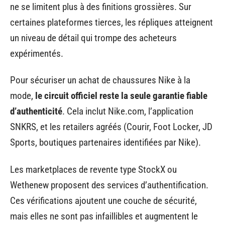
ne se limitent plus à des finitions grossières. Sur
certaines plateformes tierces, les répliques atteignent
un niveau de détail qui trompe des acheteurs
expérimentés.
Pour sécuriser un achat de chaussures Nike à la
mode,
le circuit officiel reste la seule garantie fiable
d’authenticité
. Cela inclut Nike.com, l’application
SNKRS, et les retailers agréés (Courir, Foot Locker, JD
Sports, boutiques partenaires identifiées par Nike).
Les marketplaces de revente type StockX ou
Wethenew proposent des services d’authentification.
Ces vérifications ajoutent une couche de sécurité,
mais elles ne sont pas infaillibles et augmentent le