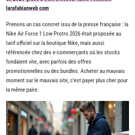
larafabianweb com
Prenons un cas concret issu de la presse française : la
Nike Air Force 1 Low Protro 2026 était proposée au
tarif officiel sur la boutique Nike, mais aussi
référencée chez des e-commerçants où les stocks
fondaient vite, avec parfois des offres
promotionnelles ou des bundles. Acheter au mauvais
moment sur le mauvais site, c’est payer plus cher pour
la même paire.