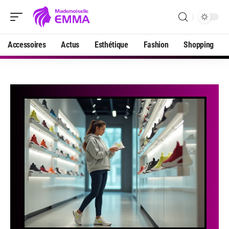
Accessoires
Actus
Esthétique
Fashion
Shopping