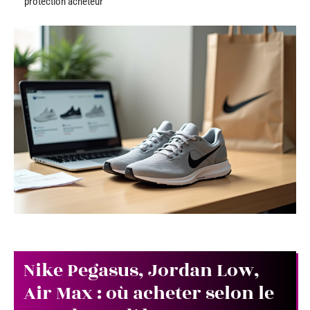
protection acheteur
Nike Pegasus, Jordan Low,
Air Max : où acheter selon le