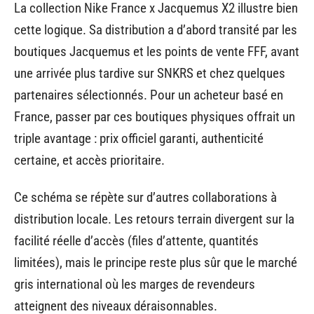
La collection Nike France x Jacquemus X2 illustre bien
cette logique. Sa distribution a d’abord transité par les
boutiques Jacquemus et les points de vente FFF, avant
une arrivée plus tardive sur SNKRS et chez quelques
partenaires sélectionnés. Pour un acheteur basé en
France, passer par ces boutiques physiques offrait un
triple avantage : prix officiel garanti, authenticité
certaine, et accès prioritaire.
Ce schéma se répète sur d’autres collaborations à
distribution locale. Les retours terrain divergent sur la
facilité réelle d’accès (files d’attente, quantités
limitées), mais le principe reste plus sûr que le marché
gris international où les marges de revendeurs
atteignent des niveaux déraisonnables.