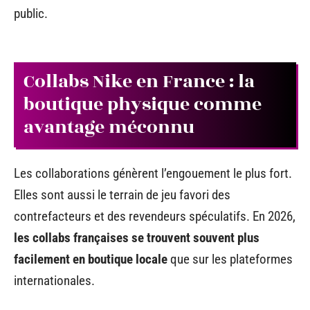
public.
Collabs Nike en France : la
boutique physique comme
avantage méconnu
Les collaborations génèrent l’engouement le plus fort.
Elles sont aussi le terrain de jeu favori des
contrefacteurs et des revendeurs spéculatifs. En 2026,
les collabs françaises se trouvent souvent plus
facilement en boutique locale
que sur les plateformes
internationales.