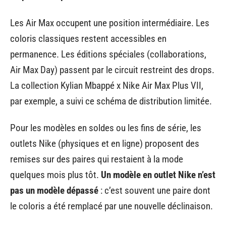
Les Air Max occupent une position intermédiaire. Les
coloris classiques restent accessibles en
permanence. Les éditions spéciales (collaborations,
Air Max Day) passent par le circuit restreint des drops.
La collection Kylian Mbappé x Nike Air Max Plus VII,
par exemple, a suivi ce schéma de distribution limitée.
Pour les modèles en soldes ou les fins de série, les
outlets Nike (physiques et en ligne) proposent des
remises sur des paires qui restaient à la mode
quelques mois plus tôt.
Un modèle en outlet Nike n’est
pas un modèle dépassé
: c’est souvent une paire dont
le coloris a été remplacé par une nouvelle déclinaison.