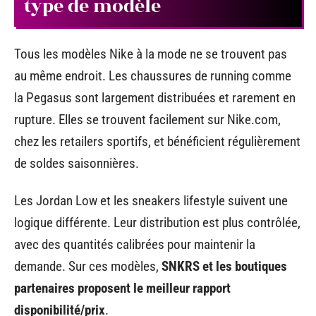
type de modèle
Tous les modèles Nike à la mode ne se trouvent pas
au même endroit. Les chaussures de running comme
la Pegasus sont largement distribuées et rarement en
rupture. Elles se trouvent facilement sur Nike.com,
chez les retailers sportifs, et bénéficient régulièrement
de soldes saisonnières.
Les Jordan Low et les sneakers lifestyle suivent une
logique différente. Leur distribution est plus contrôlée,
avec des quantités calibrées pour maintenir la
demande. Sur ces modèles,
SNKRS et les boutiques
partenaires proposent le meilleur rapport
disponibilité/prix
.