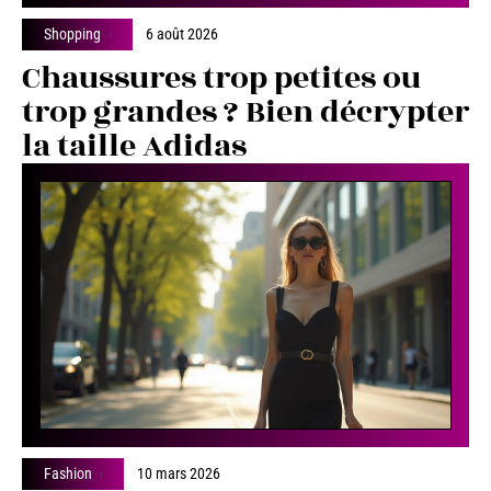
Shopping
6 août 2026
Chaussures trop petites ou
trop grandes ? Bien décrypter
la taille Adidas
Fashion
10 mars 2026