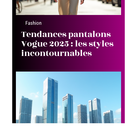
Fashion
Tendances pantalons
Vogue 2025 : les styles
incontournables