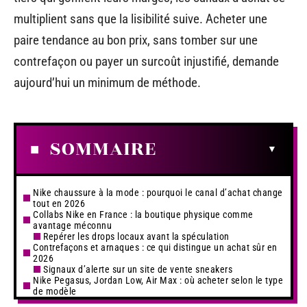
multiplient sans que la lisibilité suive. Acheter une
paire tendance au bon prix, sans tomber sur une
contrefaçon ou payer un surcoût injustifié, demande
aujourd’hui un minimum de méthode.
SOMMAIRE
Nike chaussure à la mode : pourquoi le canal d’achat change
tout en 2026
Collabs Nike en France : la boutique physique comme
avantage méconnu
Repérer les drops locaux avant la spéculation
Contrefaçons et arnaques : ce qui distingue un achat sûr en
2026
Signaux d’alerte sur un site de vente sneakers
Nike Pegasus, Jordan Low, Air Max : où acheter selon le type
de modèle