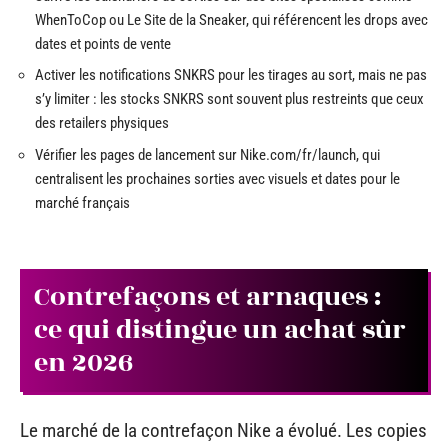
WhenToCop ou Le Site de la Sneaker, qui référencent les drops avec
dates et points de vente
Activer les notifications SNKRS pour les tirages au sort, mais ne pas
s’y limiter : les stocks SNKRS sont souvent plus restreints que ceux
des retailers physiques
Vérifier les pages de lancement sur Nike.com/fr/launch, qui
centralisent les prochaines sorties avec visuels et dates pour le
marché français
Contrefaçons et arnaques :
ce qui distingue un achat sûr
en 2026
Le marché de la contrefaçon Nike a évolué. Les copies