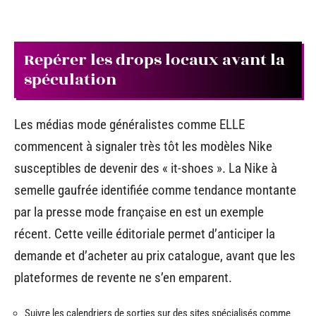
Repérer les drops locaux avant la
spéculation
Les médias mode généralistes comme ELLE
commencent à signaler très tôt les modèles Nike
susceptibles de devenir des « it-shoes ». La Nike à
semelle gaufrée identifiée comme tendance montante
par la presse mode française en est un exemple
récent. Cette veille éditoriale permet d’anticiper la
demande et d’acheter au prix catalogue, avant que les
plateformes de revente ne s’en emparent.
Suivre les calendriers de sorties sur des sites spécialisés comme