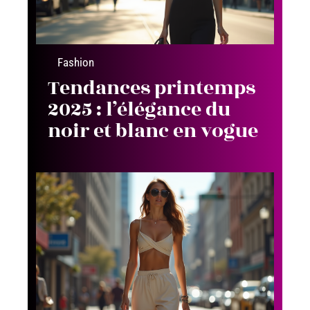
Fashion
Tendances printemps
2025 : l’élégance du
noir et blanc en vogue