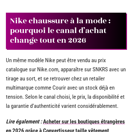
Nike chaussure à la mode :
pourquoi le canal d’achat
change tout en 2026
Un même modèle Nike peut être vendu au prix
catalogue sur Nike.com, apparaître sur SNKRS avec un
tirage au sort, et se retrouver chez un retailer
multimarque comme Courir avec un stock déjà en
tension. Selon le canal choisi, le prix, la disponibilité et
la garantie d’authenticité varient considérablement.
Lire également :
Acheter sur les boutiques étrangères
en 2026 grâce à Convertisseur taille vêtement