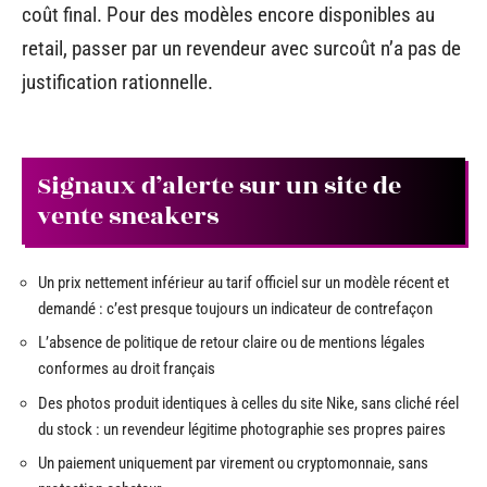
coût final. Pour des modèles encore disponibles au
retail, passer par un revendeur avec surcoût n’a pas de
justification rationnelle.
Signaux d’alerte sur un site de
vente sneakers
Un prix nettement inférieur au tarif officiel sur un modèle récent et
demandé : c’est presque toujours un indicateur de contrefaçon
L’absence de politique de retour claire ou de mentions légales
conformes au droit français
Des photos produit identiques à celles du site Nike, sans cliché réel
du stock : un revendeur légitime photographie ses propres paires
Un paiement uniquement par virement ou cryptomonnaie, sans