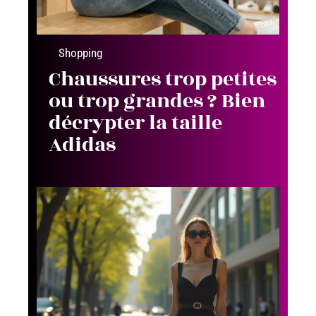
Shopping
Chaussures trop petites
ou trop grandes ? Bien
décrypter la taille
Adidas