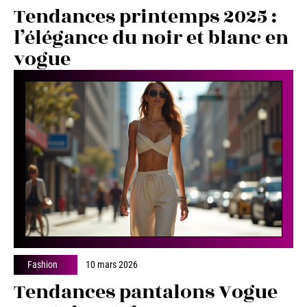
Tendances printemps 2025 :
l’élégance du noir et blanc en
vogue
Fashion
10 mars 2026
Tendances pantalons Vogue