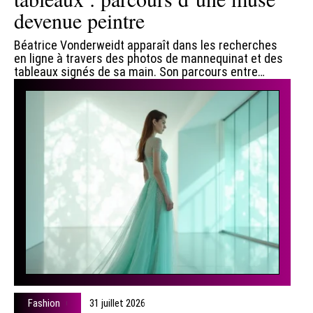
devenue peintre
Béatrice Vonderweidt apparaît dans les recherches
en ligne à travers des photos de mannequinat et des
tableaux signés de sa main. Son parcours entre
…
Fashion
31 juillet 2026