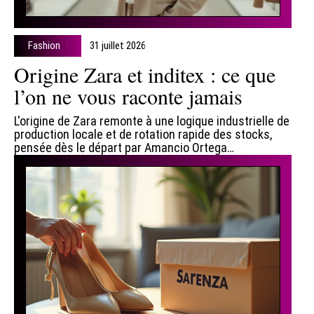
Fashion
31 juillet 2026
Origine Zara et inditex : ce que
l’on ne vous raconte jamais
L'origine de Zara remonte à une logique industrielle de
production locale et de rotation rapide des stocks,
pensée dès le départ par Amancio Ortega
…