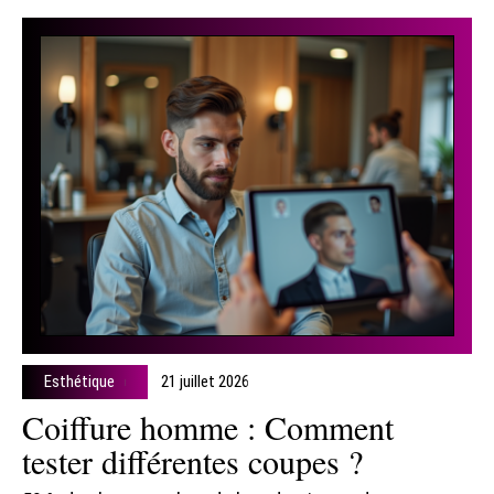
Esthétique
21 juillet 2026
Coiffure homme : Comment
tester différentes coupes ?