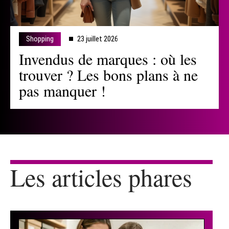
Shopping
23 juillet 2026
Invendus de marques : où les
trouver ? Les bons plans à ne
pas manquer !
Les articles phares