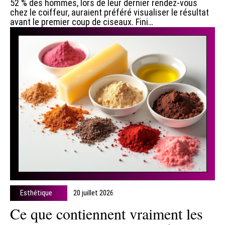
52 % des hommes, lors de leur dernier rendez-vous
chez le coiffeur, auraient préféré visualiser le résultat
avant le premier coup de ciseaux. Fini
…
Esthétique
20 juillet 2026
Ce que contiennent vraiment les