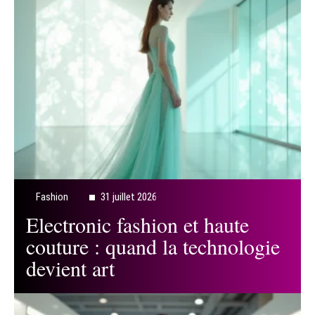
Fashion
31 juillet 2026
Electronic fashion et haute
couture : quand la technologie
devient art