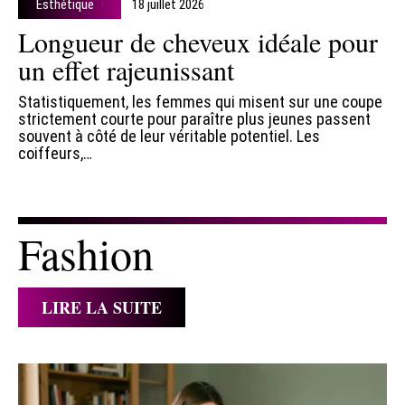
Esthétique
18 juillet 2026
Longueur de cheveux idéale pour
un effet rajeunissant
Statistiquement, les femmes qui misent sur une coupe
strictement courte pour paraître plus jeunes passent
souvent à côté de leur véritable potentiel. Les
coiffeurs,
…
Fashion
LIRE LA SUITE