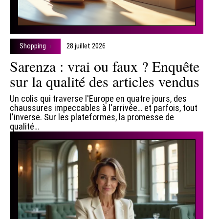
Shopping
28 juillet 2026
Sarenza : vrai ou faux ? Enquête
sur la qualité des articles vendus
Un colis qui traverse l'Europe en quatre jours, des
chaussures impeccables à l'arrivée… et parfois, tout
l'inverse. Sur les plateformes, la promesse de
qualité
…