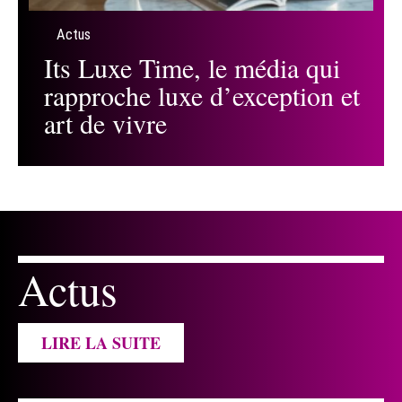
Actus
Its Luxe Time, le média qui
rapproche luxe d’exception et
art de vivre
Actus
LIRE LA SUITE