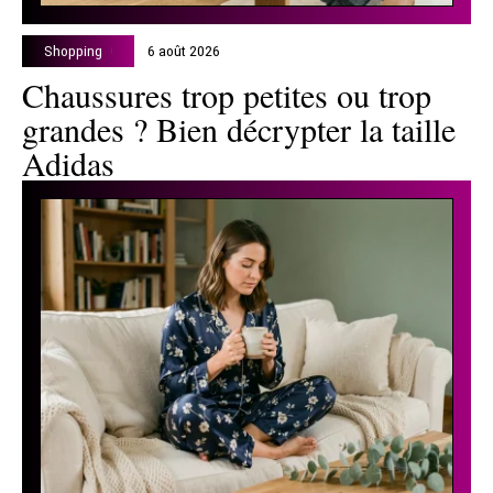
Shopping
6 août 2026
Chaussures trop petites ou trop
grandes ? Bien décrypter la taille
Adidas