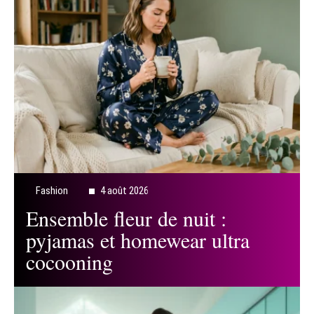
Fashion
4 août 2026
Ensemble fleur de nuit :
pyjamas et homewear ultra
cocooning