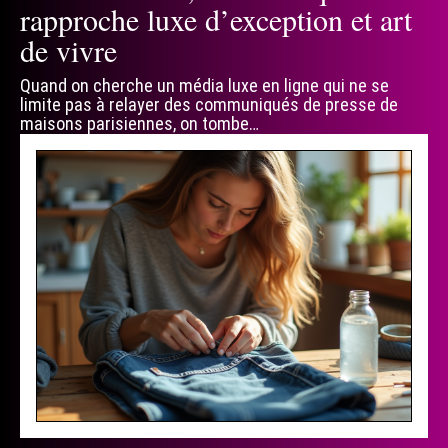
rapproche luxe d’exception et art
de vivre
Quand on cherche un média luxe en ligne qui ne se
limite pas à relayer des communiqués de presse de
maisons parisiennes, on tombe
…