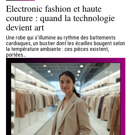
Electronic fashion et haute
couture : quand la technologie
devient art
Une robe qui s'illumine au rythme des battements
cardiaques, un bustier dont les écailles bougent selon
la température ambiante : ces pièces existent,
portées
…