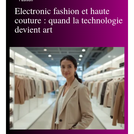
Electronic fashion et haute
couture : quand la technologie
devient art