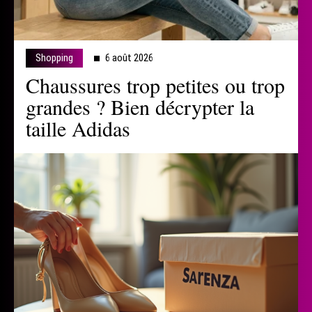
Shopping
6 août 2026
Chaussures trop petites ou trop
grandes ? Bien décrypter la
taille Adidas