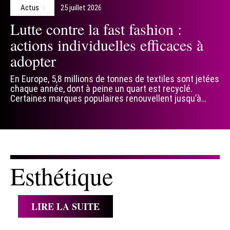
Actus
25 juillet 2026
Lutte contre la fast fashion :
actions individuelles efficaces à
adopter
En Europe, 5,8 millions de tonnes de textiles sont jetées
chaque année, dont à peine un quart est recyclé.
Certaines marques populaires renouvellent jusqu’à
…
Esthétique
LIRE LA SUITE