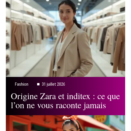
Fashion
31 juillet 2026
Origine Zara et inditex : ce que
l’on ne vous raconte jamais