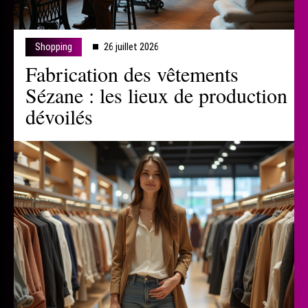
Shopping
26 juillet 2026
Fabrication des vêtements
Sézane : les lieux de production
dévoilés