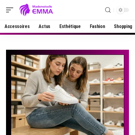
Accessoires
Actus
Esthétique
Fashion
Shopping