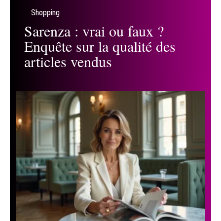
Shopping
Sarenza : vrai ou faux ?
Enquête sur la qualité des
articles vendus