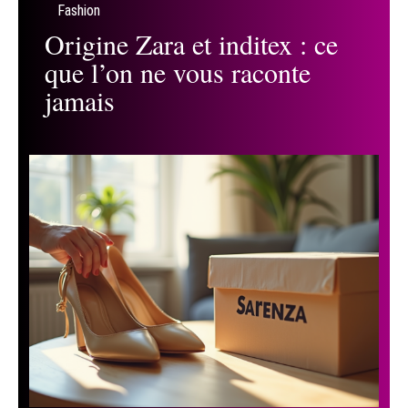
Fashion
Origine Zara et inditex : ce
que l’on ne vous raconte
jamais