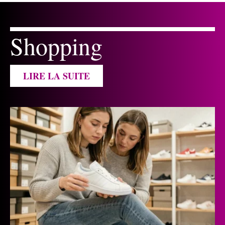
Shopping
LIRE LA SUITE