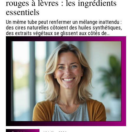
rouges à lèvres : les ingrédients
essentiels
Un même tube peut renfermer un mélange inattendu :
des cires naturelles côtoient des huiles synthétiques,
des extraits végétaux se glissent aux côtés de
…