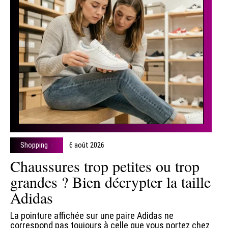
Shopping
6 août 2026
Chaussures trop petites ou trop
grandes ? Bien décrypter la taille
Adidas
La pointure affichée sur une paire Adidas ne
correspond pas toujours à celle que vous portez chez