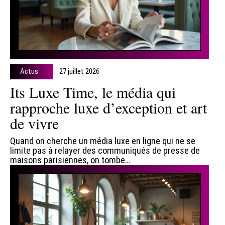
Actus
27 juillet 2026
Its Luxe Time, le média qui
rapproche luxe d’exception et art
de vivre
Quand on cherche un média luxe en ligne qui ne se
limite pas à relayer des communiqués de presse de
maisons parisiennes, on tombe
…