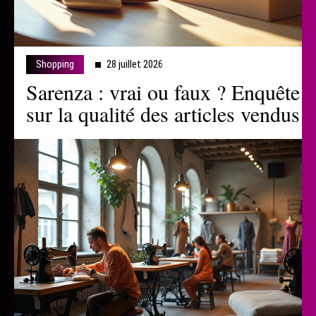
Shopping
28 juillet 2026
Sarenza : vrai ou faux ? Enquête
sur la qualité des articles vendus