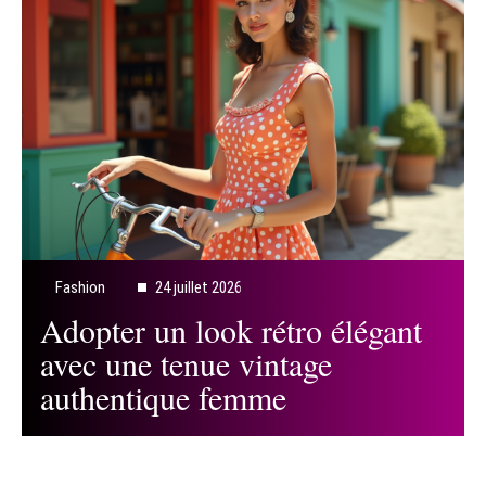
Fashion
24 juillet 2026
Adopter un look rétro élégant
avec une tenue vintage
authentique femme