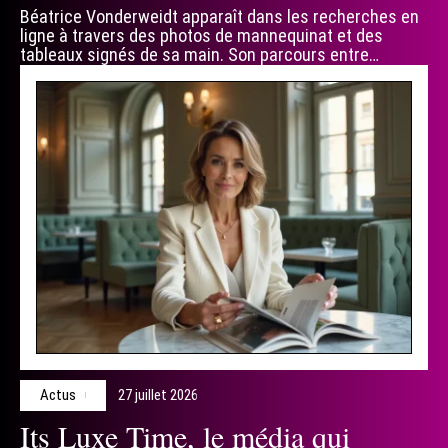
Béatrice Vonderweidt apparaît dans les recherches en
ligne à travers des photos de mannequinat et des
tableaux signés de sa main. Son parcours entre
…
Actus
27 juillet 2026
Its Luxe Time, le média qui